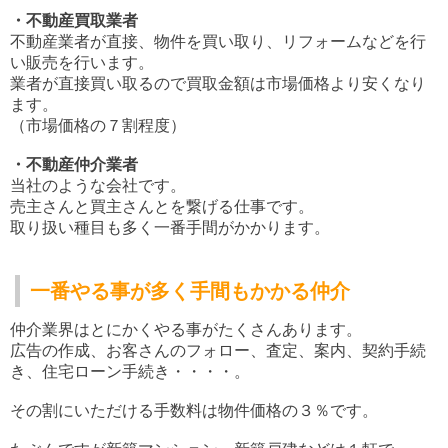
・不動産買取業者
不動産業者が直接、物件を買い取り、リフォームなどを行
い
販売を行います。
業者が直接買い取るので買取金額は市場価格より安くなり
ます。
（市場価格の７割程度）
・不動産仲介業者
当社のような会社です。
売主さんと買主さんとを繋げる仕事です。
取り扱い種目も多く一番手間がかかります。
一番やる事が多く手間もかかる仲介
仲介業界はとにかくやる事がたくさんあります。
広告の作成、お客さんのフォロー、査定、案内、契約手続
き、住宅ローン手続き・・・・。
その割にいただける手数料は物件価格の３％です。