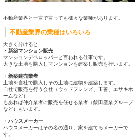
不動産業界と一言で言っても様々な業種があります。
不動産業界の業種はいろいろ
大きく分けると
・新築マンション販売
マンションデベロッパーと言われる仕事です。
大きな土地を購入しマンションを建築し販売を行います。
・新築建売業者
土地を自社で購入しその土地に建物を建築します。
自社で販売を行う会社（ウッドフレンズ、玉善、エサキホ
ームなど）
もあれば仲介業者に販売を任せる業者（飯田産業グループ
など）もいます。
・ハウスメーカー
ハウスメーカーはその名の通り、家を建てるメーカーで
す。