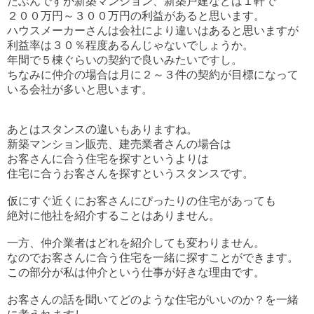
たぶんですが新築マンション、新築戸建などは１軒で
２００万円～３００万円の利益があると思います。
ハウスメーカーさんは会社により違いはあると思いますが
利益率は３０％程度あるんじゃないでしょうか。
年間で５棟ぐらいの契約で良いみたいですし。
ちなみに仲介の場合は月に２～３件の契約が目標になって
いる会社が多いと思います。
あとはスタンスの違いもありますね。
新築マンション販売、建売業者さんの場合は
お客さんに合う住宅を探すというよりは
住宅に合うお客さんを探すというスタンスです。
仮にすぐ近くにお客さんにぴったりの住宅があっても
絶対に他社を紹介することはありません。
一方、仲介業者はどれを紹介しても変わりません。
なのでお客さんに合う住宅を一緒に探すことができます。
この部分が私は仲介という仕事が好きな理由です。
お客さんの話を聞いてどのような住宅がいいのか？を一緒