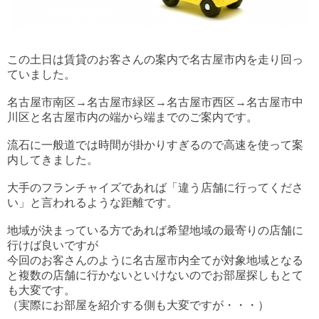
この土日は賃貸のお客さんの案内で名古屋市内を走り回っ
ていました。
名古屋市南区→名古屋市緑区→名古屋市西区→名古屋市中
川区と名古屋市内の端から端までのご案内です。
流石に一般道では時間が掛かりすぎるので高速を使って案
内してきました。
大手のフランチャイズであれば「違う店舗に行ってくださ
い」と言われるような距離です。
地域が決まっている方であれば希望地域の最寄りの店舗に
行けば良いですが
今回のお客さんのように名古屋市内全てが対象地域となる
と複数の店舗に行かないといけないのでお部屋探しもとて
も大変です。
（実際にお部屋を紹介する側も大変ですが・・・）