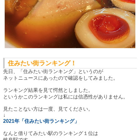
住みたい街ランキング！
先日、「住みたい街ランキング」というのが
ネットニュースにあったので確認をしてみました。
ランキング結果を見て愕然としました。
というかこのランキングは私には信憑性がありません。
見たことない方は一度、見てください。
↓
2021年「住みたい街ランキング」
なんと借りてみたい駅のランキング１位は
岐阜駅です。