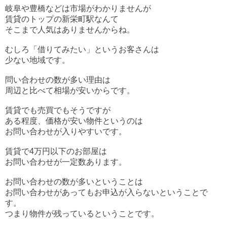
岐阜や豊橋などは市場がわかりませんが
賃貸のトップの新栄町駅なんて
そこまで人気はありませんからね。
むしろ「借りてみたい」というお客さんは
少ない地域です。
問い合わせの数が多い理由は
周辺と比べて相場が安いからです。
賃貸でも売買でもそうですが
ある程度、価格が安い物件というのは
お問い合わせが入りやすいです。
賃貸で4万円以下のお部屋は
お問い合わせが一定数あります。
お問い合わせの数が多いということは
お問い合わせがあってもお申込が入らないということで
す。
つまり物件が残っているということです。