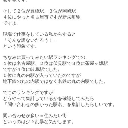
そして２位が豊橋駅、３位が岡崎駅
４位にやっと名古屋市ですが新栄町駅
ですよ。
現場で仕事をしている私からすると
「そんな訳ないだろう！」
という印象です。
ちなみに買ってみたい駅ランキングでの
１位は名古屋駅、２位は伏見駅で３位に茶屋ヶ坂駅
ですが４位に岐阜駅でした。
５位に丸の内駅が入っていたのですが
地下鉄の丸の内駅ではなく名鉄の丸の内駅でした。
でこのランキングですが
どうやって集計しているかを確認してみたら
「問い合わせの多かった駅名」を集計したらしいです。
問い合わせが多い＝住みたい街
というのは少々乱暴な気がします。