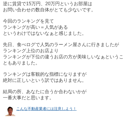
逆に賃貸で15万円、20万円というお部屋は
お問い合わせの数自体がとても少ないです。
今回のランキングを見て
ランキングが高い＝人気がある
というわけではないなぁと感じました。
先日、食べログで人気のラーメン屋さんに行きましたが
ランキング上位のお店より
ランキングが下位の違うお店の方が美味しいなぁというこ
ともありました。
ランキングは客観的な指標になりますが
絶対に正しいという訳ではありません。
結局の所、あなたに合うか合わないかが
一番大事だと思います。
こんな不動産業者には注意しよう！