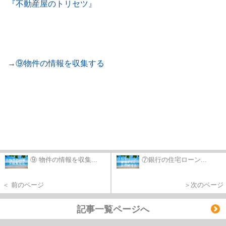
『不動産屋のトリセツ』
→
⑨物件の情報を収集する
⑨ 物件の情報を収集...
⑦銀行の住宅ローン...
＜ 前のページ
＞次のページ
記事一覧ページへ