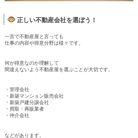
正しい不動産会社を選ぼう！
一言で不動産屋と言っても
仕事の内容や得意分野は様々です。
何が得意なのか理解して
間違えないよう不動産屋を選ぶことが大切です。
・管理会社
・新築マンション販売会社
・新築戸建分譲会社
・買取・再販業者
・仲介会社
などがあります。