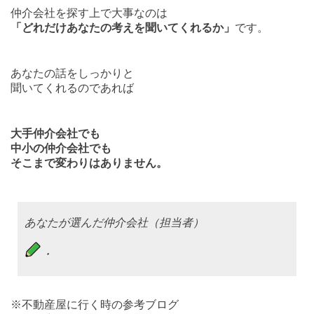
仲介会社を探す上で大事なのは
「どれだけあなたの考えを聞いてくれるか」
です。
あなたの話をしっかりと
聞いてくれるのであれば
大手仲介会社でも
中小の仲介会社でも
そこまで変わりはありません。
あなたが選んだ仲介会社（担当者）
・
※不動産屋に行く時の参考ブログ