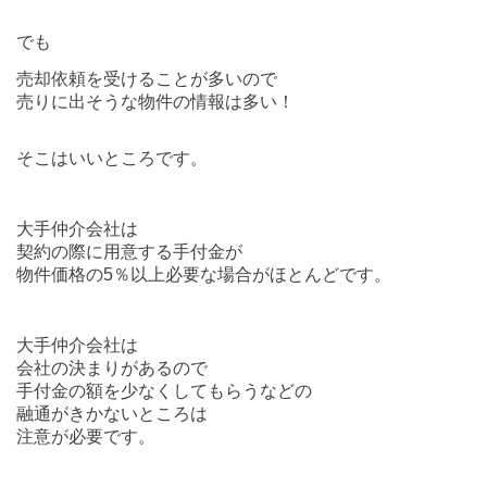
でも
売却依頼を受けることが多いので
売りに出そうな物件の情報は多い！
そこはいいところです。
大手仲介会社は
契約の際に用意する手付金が
物件価格の5％以上必要な場合がほとんどです。
大手仲介会社は
会社の決まりがあるので
手付金の額を少なくしてもらうなどの
融通がきかないところは
注意が必要です。