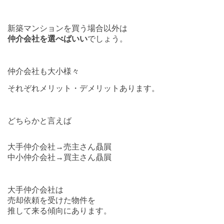
新築マンションを買う場合以外は
仲介会社を選べばいい
でしょう。
仲介会社も大小様々
それぞれメリット・デメリットあります。
どちらかと言えば
大手仲介会社→売主さん贔屓
中小仲介会社→買主さん贔屓
大手仲介会社は
売却依頼を受けた物件を
推して来る傾向にあります。