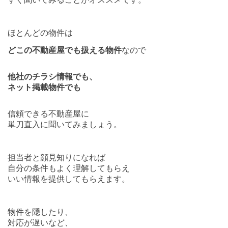
ほとんどの物件は
どこの不動産屋でも扱える物件
なので
他社のチラシ情報でも、
ネット掲載物件でも
信頼できる不動産屋に
単刀直入に聞いてみましょう。
担当者と顔見知りになれば
自分の条件もよく理解してもらえ
いい情報を提供してもらえます。
物件を隠したり、
対応が遅いなど、