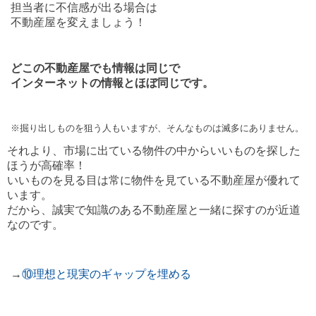
担当者に不信感が出る場合は
不動産屋を変えましょう！
どこの不動産屋でも情報は同じで
インターネットの情報とほぼ同じです。
※掘り出しものを狙う人もいますが、そんなものは滅多にありません。
それより、市場に出ている物件の中からいいものを探した
ほうが高確率！
いいものを見る目は常に物件を見ている不動産屋が優れて
います。
だから、誠実で知識のある不動産屋と一緒に探すのが近道
なのです。
→
⑩理想と現実のギャップを埋める