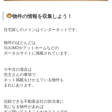
物件の情報を収集しよう！
住宅探しのメインはインターネットです。
物件のほとんどは
SUUMOやアットホームなどの
ポータルサイトに掲載されています。
※中古の場合は
売主さんの事情で
ネット掲載をひかえている物件も
まれにあります。
信頼できる不動産会社の担当者に
気になる物件があれば
すぐ聞いてみることがオススメです。