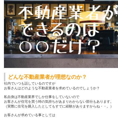
どんな不動産業者が理想なのか？
社内でいつも話しているのですが
お客さんはどのような不動産業者を求めているのでしょうか？
私自身は不動産業界でしか仕事をしていないので
お客さんが住宅を買う時の気持ちがあまりわからない部分もあります。
（実際に住宅を購入したとしてもすでに経験がありますからね・・。）
お客さんが求めている事としては