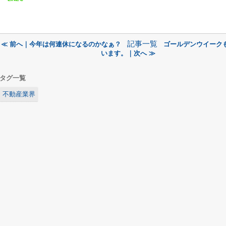
記事一覧
≪ 前へ｜今年は何連休になるのかなぁ？
ゴールデンウイーク
います。｜次へ ≫
タグ一覧
不動産業界