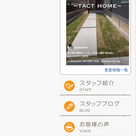
更新情報一覧