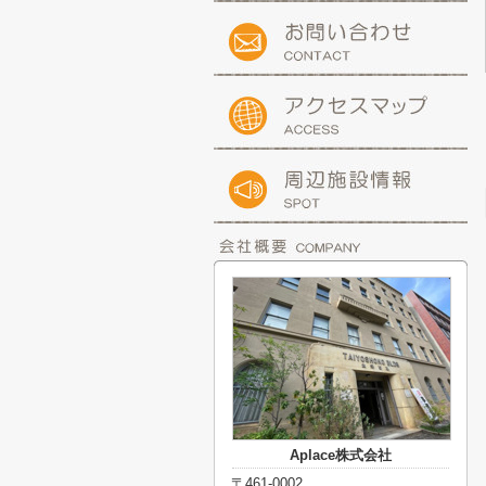
Aplace株式会社
〒461-0002