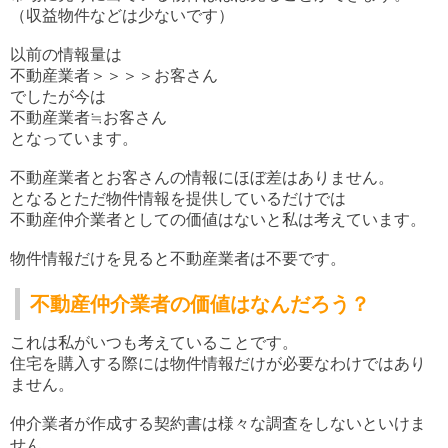
（収益物件などは少ないです）
以前の情報量は
不動産業者＞＞＞＞お客さん
でしたが今は
不動産業者≒お客さん
となっています。
不動産業者とお客さんの情報にほぼ差はありません。
となるとただ物件情報を提供しているだけでは
不動産仲介業者としての価値はないと私は考えています。
物件情報だけを見ると不動産業者は不要です。
不動産仲介業者の価値はなんだろう？
これは私がいつも考えていることです。
住宅を購入する際には物件情報だけが必要なわけではあり
ません。
仲介業者が作成する契約書は様々な調査をしないといけま
せん。