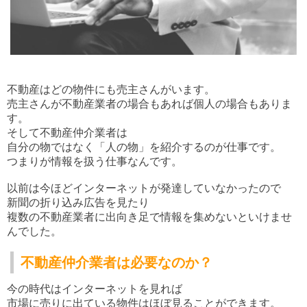
不動産はどの物件にも売主さんがいます。
売主さんが不動産業者の場合もあれば個人の場合もありま
す。
そして
不動産仲介業者は
自分の物ではなく「人の物」を
紹介するのが仕事です。
つまりが情報を扱う仕事なんです。
以前は今ほどインターネットが発達していなかったので
新聞の折り込み広告を見たり
複数の不動産業者に出向き足で情報を集めないといけませ
んでした。
不動産仲介業者は必要なのか？
今の時代はインターネットを見れば
市場に売りに出ている物件はほぼ見ることができます。