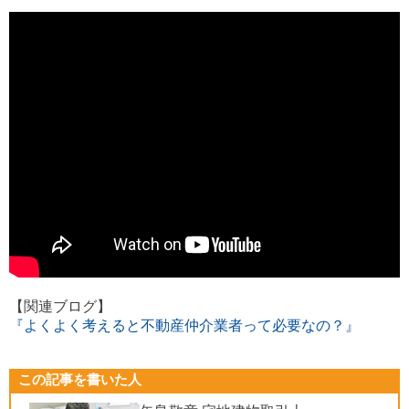
【関連ブログ】
『よくよく考えると不動産仲介業者って必要なの？』
この記事を書いた人