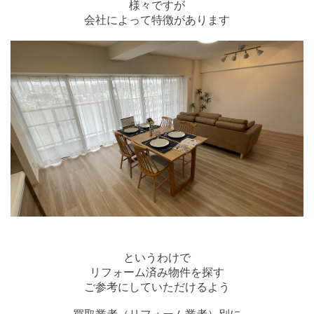
様々ですが
会社によって特徴があります
というわけで
リフォーム済み物件を探す
ご参考にしていただけるよう