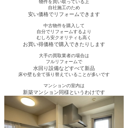
物件を買い取っている上
自社施工のため
安い価格でリフォームできます
中古物件を購入して
自分でリフォームするより
むしろ安クオリティも高く
お買い得価格で購入できたりします
大手の買取業者の場合は
フルリフォームで
水回り設備などすべて新品
床や壁も全て張り替えていることが多いです
マンションの室内は
新築マンション同様というわけです