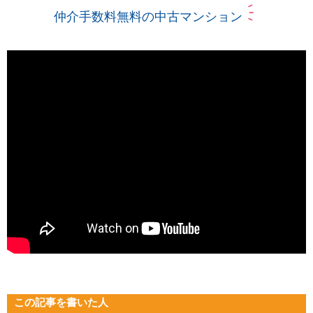
仲介手数料無料の中古マンション
この記事を書いた人