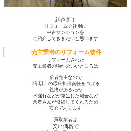
新企画！
リフォーム会社別に
中古マンションを
ご紹介してききたいと思います
売主業者のリフォーム物件
リフォームされた
売主業者の物件のいいところは
業者売主なので
2年以上の瑕疵担保責任をつける
義務があるため
水漏れなどが発生した場合など
業者さんが修繕してくれるため
安心であります
買取業者は
安い価格で