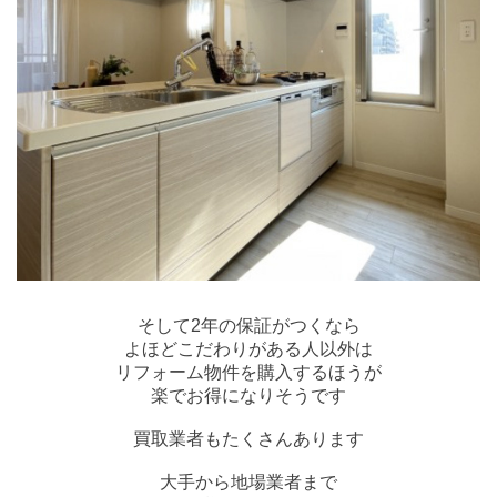
そして2年の保証がつくなら
よほどこだわりがある人以外は
リフォーム物件を購入するほうが
楽でお得になりそうです
買取業者もたくさんあります
大手から地場業者まで