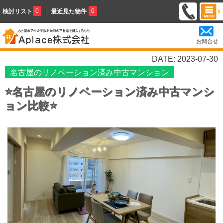
0
0
検討リスト
最近見た物件
お問合せ
DATE: 2023-07-30
名古屋のリノベーション済み中古マンション
⭐名古屋のリノベーション済み中古マンシ
ョン比較⭐