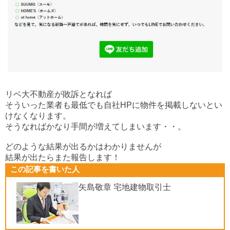
リベ大不動産が敗訴となれば
そういった業者も最低でも自社HPに物件を掲載しないとい
けなくなります。
そうなればかなり手間が増えてしまいます・・。
どのような結果が出るかはわかりませんが
結果が出たらまた報告します！
この記事を書いた人
矢島敬章 宅地建物取引士