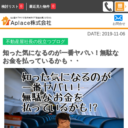
0
0
検討リスト
最近見た物件
お問合せ
DATE: 2019-11-06
不動産屋社長の役立つブログ
知った気になるのが一番ヤバい！無駄な
お金を払っているかも・・