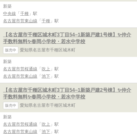
新築
中央線
「
千種
」駅
名古屋市営東山線
「
千種
」駅
【名古屋市千種区城木町3丁目54−1新築戸建1号棟】✨️仲介
手数料無料✨️春岡小学校・若水中学校
愛知県名古屋市千種区城木町
販売中
新築
名古屋市営桜通線
「
吹上
」駅
名古屋市営東山線
「
池下
」駅
【名古屋市千種区城木町3丁目54−1新築戸建2号棟】✨️仲介
手数料無料✨️春岡小学校・若水中学校
愛知県名古屋市千種区城木町
販売中
新築
名古屋市営桜通線
「
吹上
」駅
名古屋市営東山線
「
池下
」駅