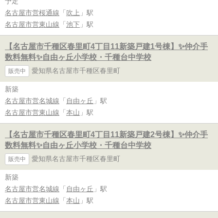
予定
名古屋市営桜通線
「
吹上
」駅
名古屋市営東山線
「
池下
」駅
【名古屋市千種区春里町4丁目11新築戸建1号棟】✨️仲介手
数料無料✨️自由ヶ丘小学校・千種台中学校
愛知県名古屋市千種区春里町
販売中
新築
名古屋市営名城線
「
自由ヶ丘
」駅
名古屋市営東山線
「
本山
」駅
【名古屋市千種区春里町4丁目11新築戸建2号棟】✨️仲介手
数料無料✨️自由ヶ丘小学校・千種台中学校
愛知県名古屋市千種区春里町
販売中
新築
名古屋市営名城線
「
自由ヶ丘
」駅
名古屋市営東山線
「
本山
」駅