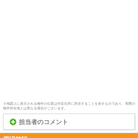
※地図上に表示される物件の位置は付近住所に所在することを表すものであり、実際の
物件所在地とは異なる場合がございます。
担当者のコメント