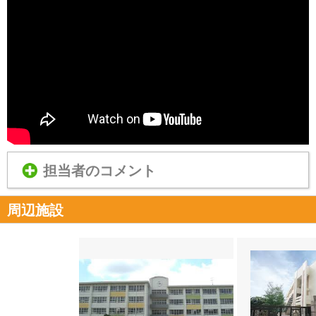
担当者のコメント
周辺施設