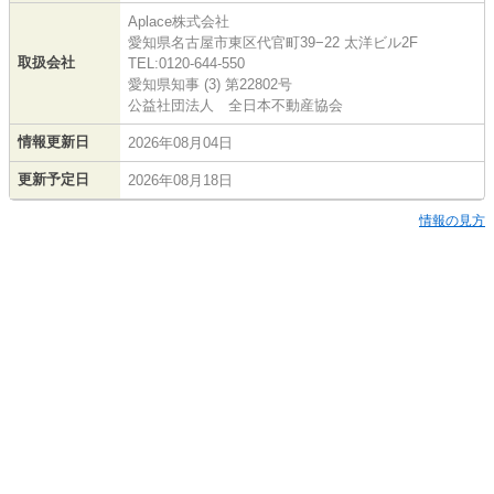
Aplace株式会社
愛知県名古屋市東区代官町39−22 太洋ビル2F
取扱会社
TEL:0120-644-550
愛知県知事 (3) 第22802号
公益社団法人 全日本不動産協会
情報更新日
2026年08月04日
更新予定日
2026年08月18日
情報の見方