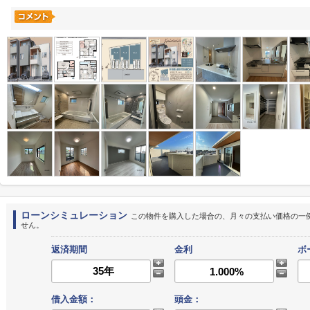
ローンシミュレーション
この物件を購入した場合の、月々の支払い価格の一
せん。
返済期間
金利
ボ
借入金額：
頭金：