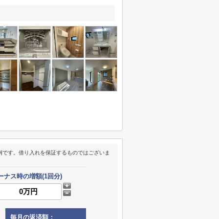
例です。借り入れを保証するものではございま
ーナス時の増額(1回分)
毎月の返済額：