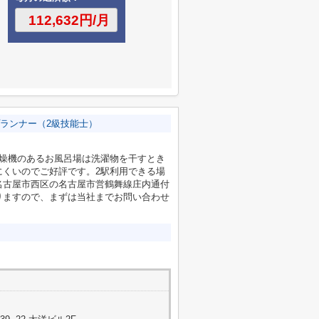
ランナー（2級技能士）
乾燥機のあるお風呂場は洗濯物を干すとき
にくいのでご好評です。2駅利用できる場
名古屋市西区の名古屋市営鶴舞線庄内通付
りますので、まずは当社までお問い合わせ