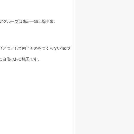
ィアグループは東証一部上場企業。
ひとつとして同じものをつくらない”家づ
に自信のある施工です。