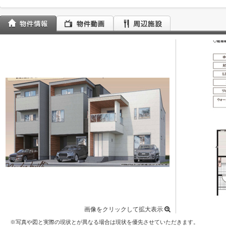
画像をクリックして拡大表示
※写真や図と実際の現状とが異なる場合は現状を優先させていただきます。