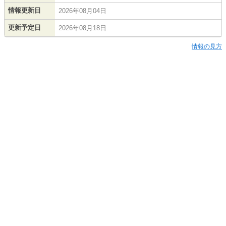
情報更新日
2026年08月04日
更新予定日
2026年08月18日
情報の見方