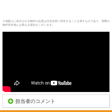
※地図上に表示される物件の位置は付近住所に所在することを表すものであり、実際の
物件所在地とは異なる場合がございます。
担当者のコメント