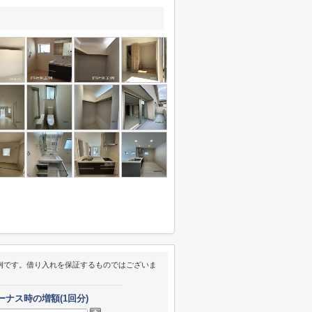
例です。借り入れを保証するものではございま
ーナス時の増額(1回分)