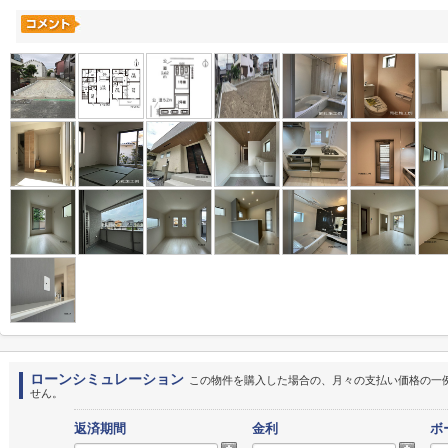
ローンシミュレーション
この物件を購入した場合の、月々の支払い価格の一
せん。
返済期間
金利
ボ