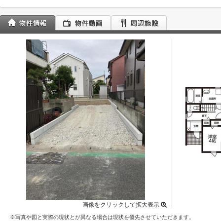
画像をクリックして拡大表示
※写真や図と実際の現状とが異なる場合は現状を優先させていただきます。