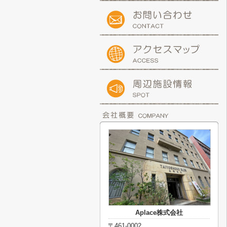
Aplace株式会社
〒461-0002