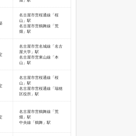
畑」駅
名古屋市営桜通線「桜
山」駅
築
名古屋市営鶴舞線「荒
畑」駅
名古屋市営名城線「名古
屋大学」駅
定
名古屋市営東山線「本
山」駅
名古屋市営桜通線「桜
山」駅
定
名古屋市営桜通線「瑞穂
区役所」駅
名古屋市営鶴舞線「荒
定
畑」駅
中央線「鶴舞」駅