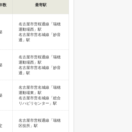
年数
最寄駅
名古屋市営桜通線「瑞穂
運動場西」駅
築
名古屋市営名城線「妙音
通」駅
名古屋市営桜通線「瑞穂
運動場西」駅
築
名古屋市営名城線「妙音
通」駅
名古屋市営名城線「瑞穂
運動場東」駅
築
名古屋市営名城線「総合
リハビリセンター」駅
名古屋市営桜通線「瑞穂
定
区役所」駅