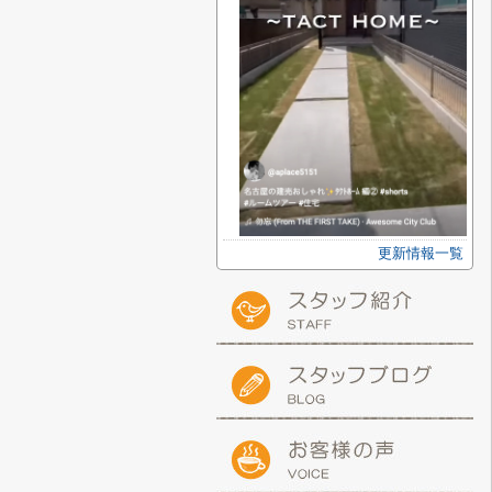
更新情報一覧