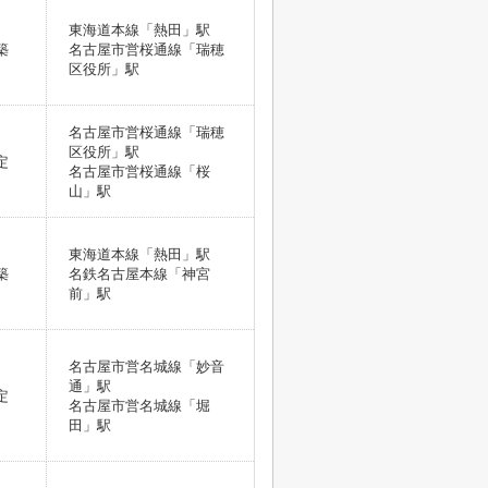
東海道本線「熱田」駅
築
名古屋市営桜通線「瑞穂
区役所」駅
名古屋市営桜通線「瑞穂
区役所」駅
定
名古屋市営桜通線「桜
山」駅
東海道本線「熱田」駅
築
名鉄名古屋本線「神宮
前」駅
名古屋市営名城線「妙音
通」駅
定
名古屋市営名城線「堀
田」駅