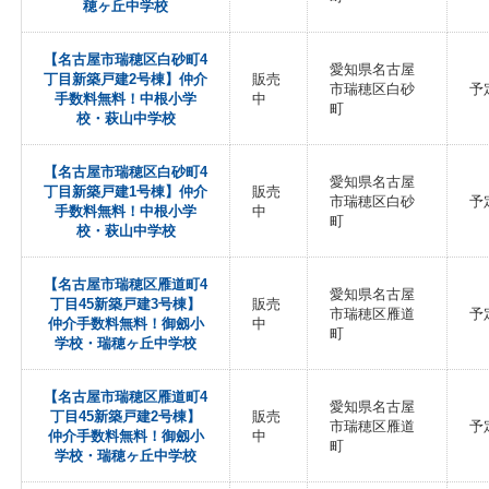
穂ヶ丘中学校
【名古屋市瑞穂区白砂町4
愛知県名古屋
丁目新築戸建2号棟】仲介
販売
市瑞穂区白砂
予
手数料無料！中根小学
中
町
校・萩山中学校
【名古屋市瑞穂区白砂町4
愛知県名古屋
丁目新築戸建1号棟】仲介
販売
市瑞穂区白砂
予
手数料無料！中根小学
中
町
校・萩山中学校
【名古屋市瑞穂区雁道町4
愛知県名古屋
丁目45新築戸建3号棟】
販売
市瑞穂区雁道
予
仲介手数料無料！御劔小
中
町
学校・瑞穂ヶ丘中学校
【名古屋市瑞穂区雁道町4
愛知県名古屋
丁目45新築戸建2号棟】
販売
市瑞穂区雁道
予
仲介手数料無料！御劔小
中
町
学校・瑞穂ヶ丘中学校