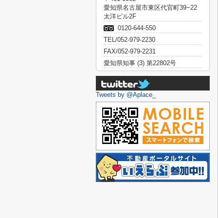
愛知県名古屋市東区代官町39−22
太洋ビル2F
0120-644-550
TEL/052-979-2230
FAX/052-979-2231
愛知県知事 (3) 第22802号
Tweets by @Aplace_