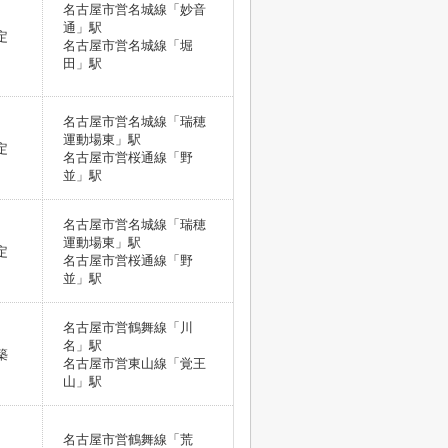
名古屋市営名城線「妙音
通」駅
定
名古屋市営名城線「堀
田」駅
名古屋市営名城線「瑞穂
運動場東」駅
定
名古屋市営桜通線「野
並」駅
名古屋市営名城線「瑞穂
運動場東」駅
定
名古屋市営桜通線「野
並」駅
名古屋市営鶴舞線「川
名」駅
築
名古屋市営東山線「覚王
山」駅
名古屋市営鶴舞線「荒