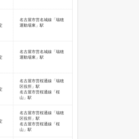
名古屋市営名城線「瑞穂
定
運動場東」駅
名古屋市営名城線「瑞穂
定
運動場東」駅
名古屋市営桜通線「瑞穂
区役所」駅
定
名古屋市営桜通線「桜
山」駅
名古屋市営桜通線「瑞穂
区役所」駅
定
名古屋市営桜通線「桜
山」駅