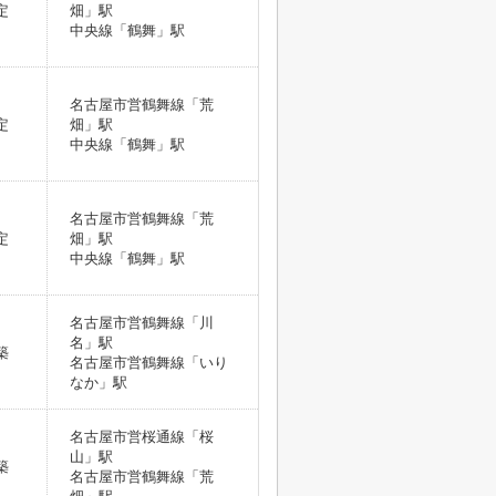
定
畑」駅
中央線「鶴舞」駅
名古屋市営鶴舞線「荒
定
畑」駅
中央線「鶴舞」駅
名古屋市営鶴舞線「荒
定
畑」駅
中央線「鶴舞」駅
名古屋市営鶴舞線「川
名」駅
築
名古屋市営鶴舞線「いり
なか」駅
名古屋市営桜通線「桜
山」駅
築
名古屋市営鶴舞線「荒