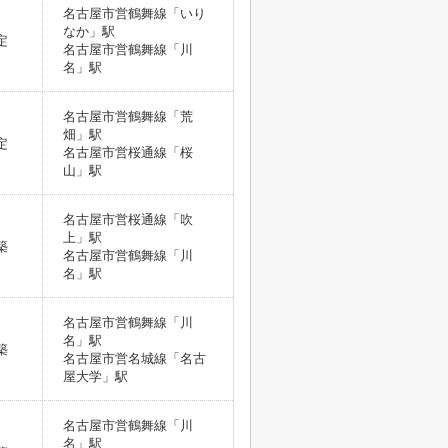
名古屋市営鶴舞線「いり
なか」駅
定
名古屋市営鶴舞線「川
名」駅
名古屋市営鶴舞線「荒
畑」駅
定
名古屋市営桜通線「桜
山」駅
名古屋市営桜通線「吹
上」駅
築
名古屋市営鶴舞線「川
名」駅
名古屋市営鶴舞線「川
名」駅
築
名古屋市営名城線「名古
屋大学」駅
名古屋市営鶴舞線「川
名」駅