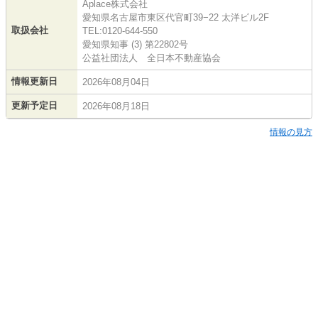
Aplace株式会社
愛知県名古屋市東区代官町39−22 太洋ビル2F
取扱会社
TEL:0120-644-550
愛知県知事 (3) 第22802号
公益社団法人 全日本不動産協会
情報更新日
2026年08月04日
更新予定日
2026年08月18日
情報の見方