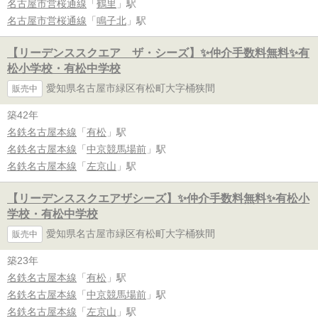
名古屋市営桜通線
「
鶴里
」駅
名古屋市営桜通線
「
鳴子北
」駅
【リーデンススクエア ザ・シーズ】✨️仲介手数料無料✨️有
松小学校・有松中学校
愛知県名古屋市緑区有松町大字桶狭間
販売中
築42年
名鉄名古屋本線
「
有松
」駅
名鉄名古屋本線
「
中京競馬場前
」駅
名鉄名古屋本線
「
左京山
」駅
【リーデンススクエアザシーズ】✨️仲介手数料無料✨️有松小
学校・有松中学校
愛知県名古屋市緑区有松町大字桶狭間
販売中
築23年
名鉄名古屋本線
「
有松
」駅
名鉄名古屋本線
「
中京競馬場前
」駅
名鉄名古屋本線
「
左京山
」駅