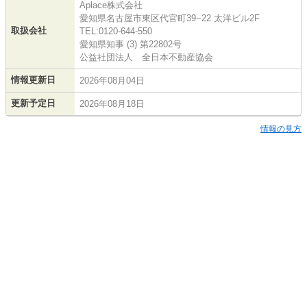
Aplace株式会社
愛知県名古屋市東区代官町39−22 太洋ビル2F
取扱会社
TEL:0120-644-550
愛知県知事 (3) 第22802号
公益社団法人 全日本不動産協会
情報更新日
2026年08月04日
更新予定日
2026年08月18日
情報の見方