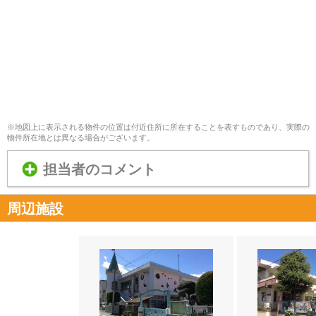
※地図上に表示される物件の位置は付近住所に所在することを表すものであり、実際の
物件所在地とは異なる場合がございます。
担当者のコメント
周辺施設