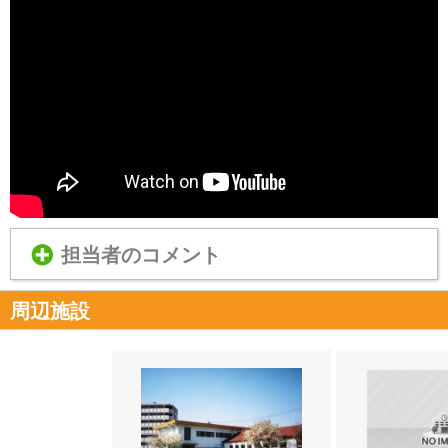
担当者のコメント
周辺施設