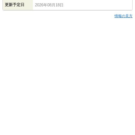
更新予定日
2026年08月18日
情報の見方