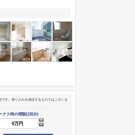
例です。借り入れを保証するものではございま
ーナス時の増額(1回分)