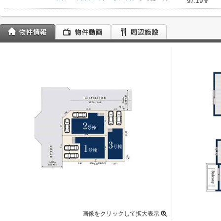
97.19㎡
画像をクリックして拡大表示