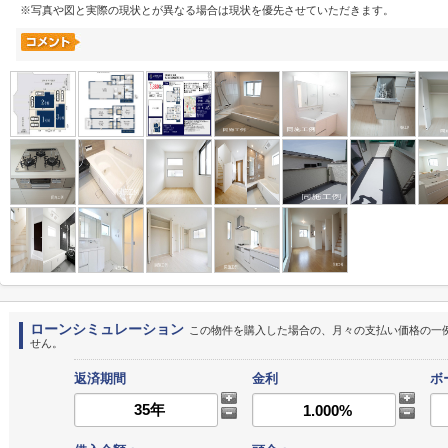
※写真や図と実際の現状とが異なる場合は現状を優先させていただきます。
ローンシミュレーション
この物件を購入した場合の、月々の支払い価格の一
せん。
返済期間
金利
ボ