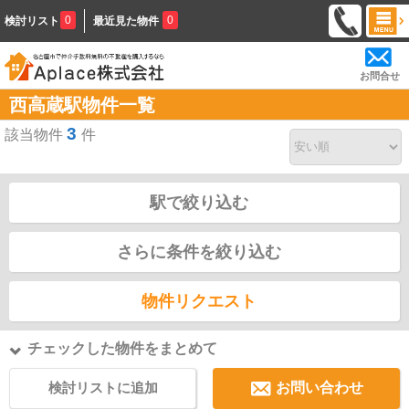
0
0
検討リスト
最近見た物件
お問合せ
西高蔵駅物件一覧
3
該当物件
件
駅で絞り込む
さらに条件を絞り込む
物件リクエスト
チェックした物件をまとめて
検討リストに追加
お問い合わせ