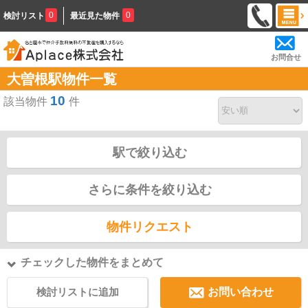
0
0
検討リスト
最近見た物件
お問合せ
大曽根駅物件一覧
10
該当物件
件
駅で絞り込む
さらに条件を絞り込む
物件リクエスト
チェックした物件をまとめて
検討リストに追加
お問い合わせ