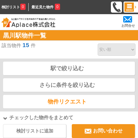
0
0
検討リスト
最近見た物件
お問合せ
黒川駅物件一覧
15
該当物件
件
駅で絞り込む
さらに条件を絞り込む
物件リクエスト
チェックした物件をまとめて
検討リストに追加
お問い合わせ