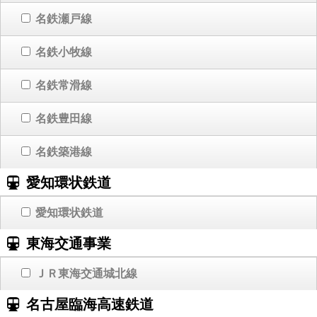
名鉄瀬戸線
名鉄小牧線
名鉄常滑線
名鉄豊田線
名鉄築港線
愛知環状鉄道
愛知環状鉄道
東海交通事業
ＪＲ東海交通城北線
名古屋臨海高速鉄道