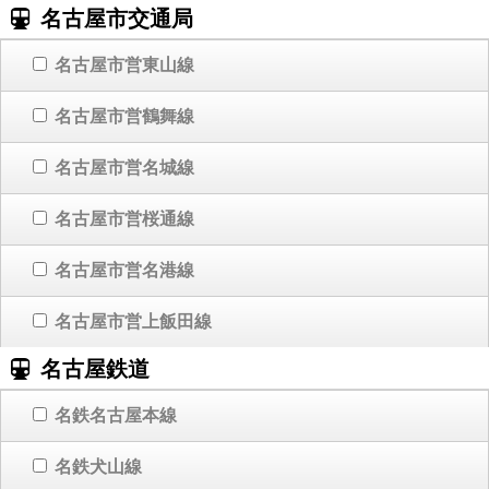
名古屋市交通局
名古屋市営東山線
名古屋市営鶴舞線
名古屋市営名城線
名古屋市営桜通線
名古屋市営名港線
名古屋市営上飯田線
名古屋鉄道
名鉄名古屋本線
名鉄犬山線