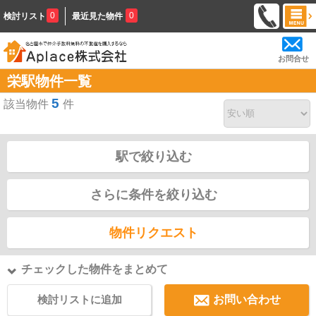
0
0
検討リスト
最近見た物件
お問合せ
栄駅物件一覧
5
該当物件
件
駅で絞り込む
さらに条件を絞り込む
物件リクエスト
チェックした物件をまとめて
検討リストに追加
お問い合わせ