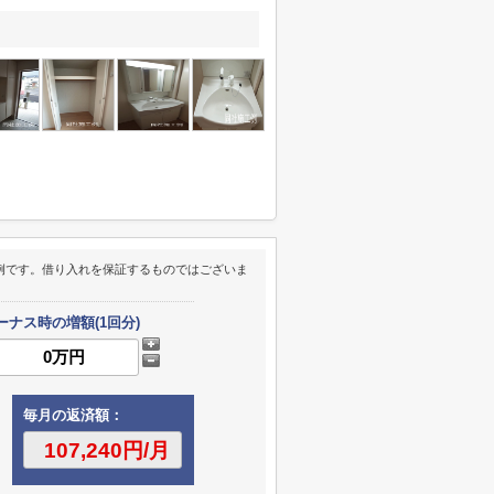
例です。借り入れを保証するものではございま
ーナス時の増額(1回分)
毎月の返済額：