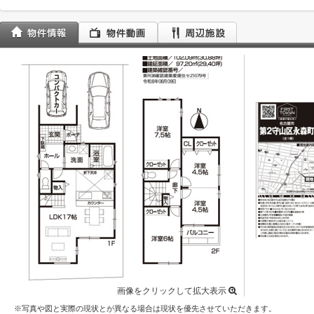
画像をクリックして拡大表示
※写真や図と実際の現状とが異なる場合は現状を優先させていただきます。