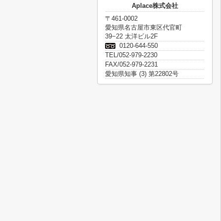
Aplace株式会社
〒461-0002
愛知県名古屋市東区代官町
39−22 太洋ビル2F
0120-644-550
TEL/052-979-2230
FAX/052-979-2231
愛知県知事 (3) 第22802号