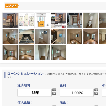
ローンシミュレーション
この物件を購入した場合の、月々の支払い価格の一
せん。
返済期間
金利
ボ
借入金額：
頭金：