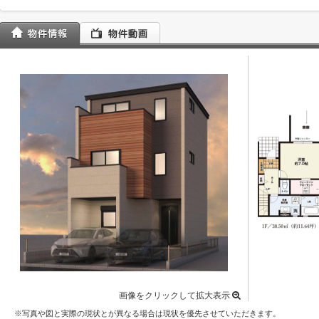
画像をクリックして拡大表示
※写真や図と実際の現状とが異なる場合は現状を優先させていただきます。