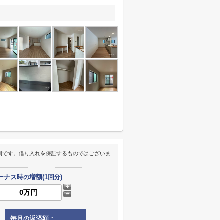
例です。借り入れを保証するものではございま
ーナス時の増額(1回分)
毎月の返済額：