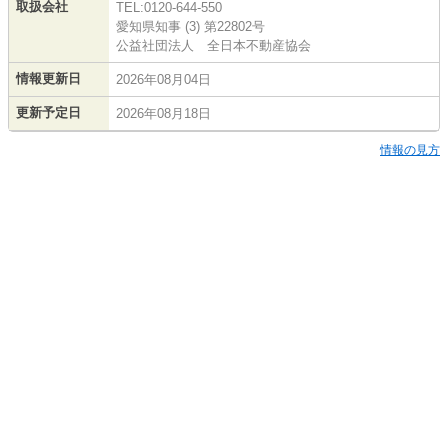
取扱会社
TEL:0120-644-550
愛知県知事 (3) 第22802号
公益社団法人 全日本不動産協会
情報更新日
2026年08月04日
更新予定日
2026年08月18日
情報の見方