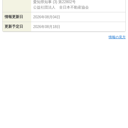
愛知県知事 (3) 第22802号
公益社団法人 全日本不動産協会
情報更新日
2026年08月04日
更新予定日
2026年08月18日
情報の見方