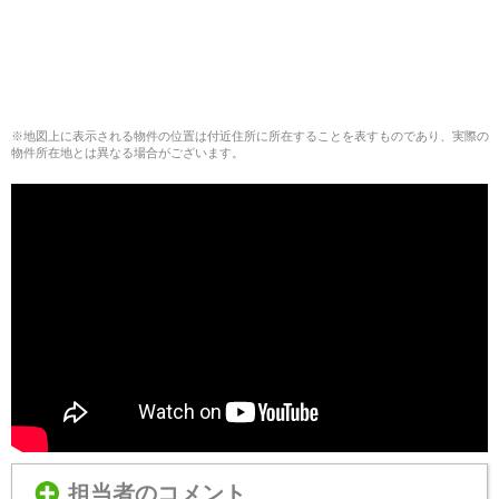
※地図上に表示される物件の位置は付近住所に所在することを表すものであり、実際の
物件所在地とは異なる場合がございます。
担当者のコメント