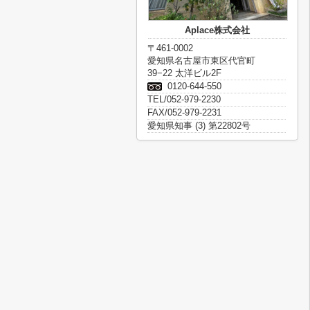
Aplace株式会社
〒461-0002
愛知県名古屋市東区代官町
39−22 太洋ビル2F
0120-644-550
TEL/052-979-2230
FAX/052-979-2231
愛知県知事 (3) 第22802号