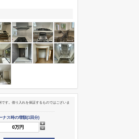
例です。借り入れを保証するものではございま
ーナス時の増額(1回分)