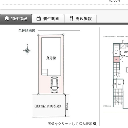
78.58㎡
画像をクリックして拡大表示