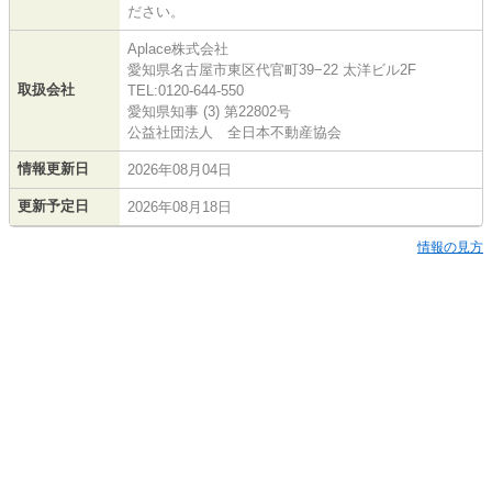
ださい。
Aplace株式会社
愛知県名古屋市東区代官町39−22 太洋ビル2F
取扱会社
TEL:0120-644-550
愛知県知事 (3) 第22802号
公益社団法人 全日本不動産協会
情報更新日
2026年08月04日
更新予定日
2026年08月18日
情報の見方