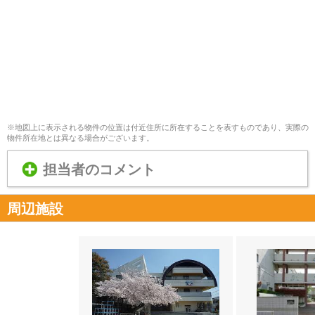
※地図上に表示される物件の位置は付近住所に所在することを表すものであり、実際の
物件所在地とは異なる場合がございます。
担当者のコメント
周辺施設