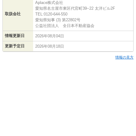
Aplace株式会社
愛知県名古屋市東区代官町39−22 太洋ビル2F
取扱会社
TEL:0120-644-550
愛知県知事 (3) 第22802号
公益社団法人 全日本不動産協会
情報更新日
2026年08月04日
更新予定日
2026年08月18日
情報の見方