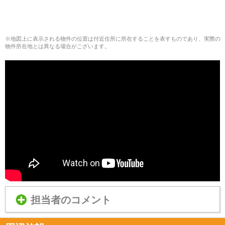
※地図上に表示される物件の位置は付近住所に所在することを表すものであり、実際の
物件所在地とは異なる場合がございます。
担当者のコメント