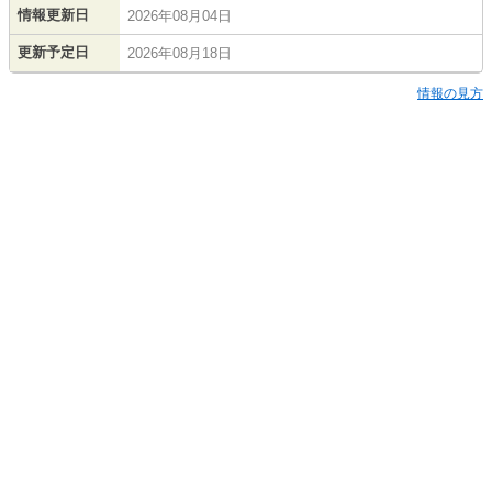
情報更新日
2026年08月04日
更新予定日
2026年08月18日
情報の見方