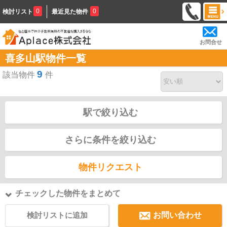
0
0
検討リスト
最近見た物件
お問合せ
喜多山駅物件一覧
9
該当物件
件
駅で絞り込む
さらに条件を絞り込む
物件リクエスト
チェックした物件をまとめて
検討リストに追加
お問い合わせ