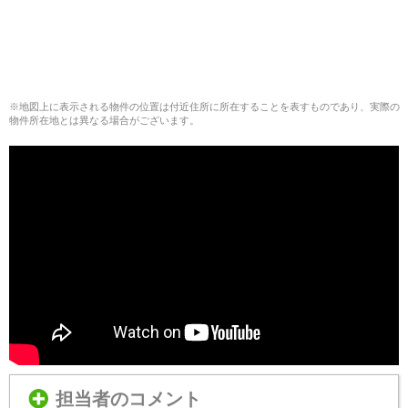
※地図上に表示される物件の位置は付近住所に所在することを表すものであり、実際の
物件所在地とは異なる場合がございます。
担当者のコメント