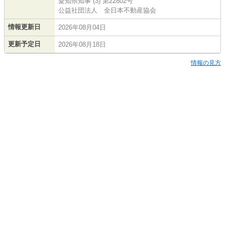
愛知県知事 (3) 第22802号
公益社団法人 全日本不動産協会
情報更新日
2026年08月04日
更新予定日
2026年08月18日
情報の見方