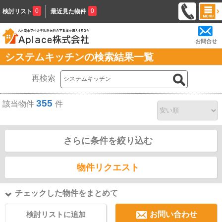
0
0
検討リスト
最近見た物件
お問合せ
システムキッチンの検索結果一覧
再検索
355
該当物件
件
さらに条件を絞り込む
物件リクエスト
チェックした物件をまとめて
検討リストに追加
お問い合わせ