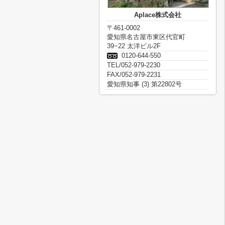
Aplace株式会社
〒461-0002
愛知県名古屋市東区代官町
39−22 太洋ビル2F
0120-644-550
TEL/052-979-2230
FAX/052-979-2231
愛知県知事 (3) 第22802号