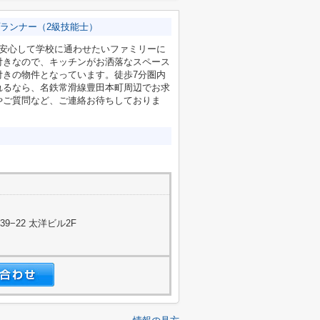
ランナー（2級技能士）
を安心して学校に通わせたいファミリーに
付きなので、キッチンがお洒落なスペース
付きの物件となっています。徒歩7分圏内
れるなら、名鉄常滑線豊田本町周辺でお求
やご質問など、ご連絡お待ちしておりま
−22 太洋ビル2F