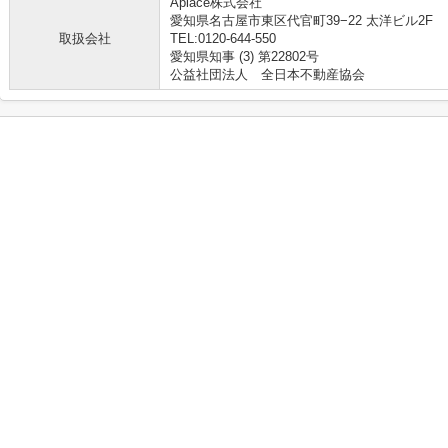
Aplace株式会社
愛知県名古屋市東区代官町39−22 太洋ビル2F
取扱会社
TEL:0120-644-550
愛知県知事 (3) 第22802号
公益社団法人 全日本不動産協会