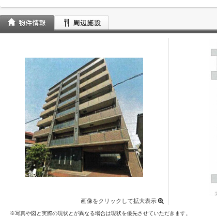
画像をクリックして拡大表示
※写真や図と実際の現状とが異なる場合は現状を優先させていただきます。