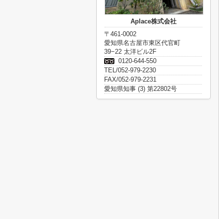
Aplace株式会社
〒461-0002
愛知県名古屋市東区代官町
39−22 太洋ビル2F
0120-644-550
TEL/052-979-2230
FAX/052-979-2231
愛知県知事 (3) 第22802号