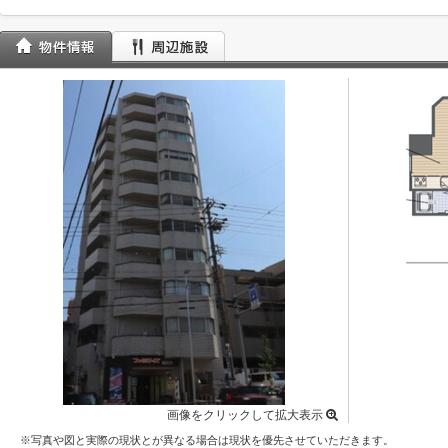
画像をクリックして拡大表示
※写真や図と実際の現状とが異なる場合は現状を優先させていただきます。