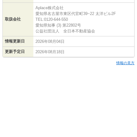
Aplace株式会社
愛知県名古屋市東区代官町39−22 太洋ビル2F
取扱会社
TEL:0120-644-550
愛知県知事 (3) 第22802号
公益社団法人 全日本不動産協会
情報更新日
2026年08月04日
更新予定日
2026年08月18日
情報の見方