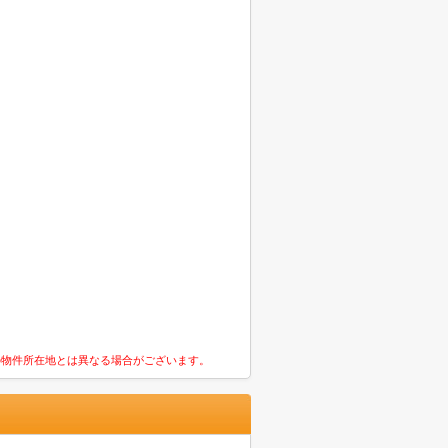
の物件所在地とは異なる場合がございます。