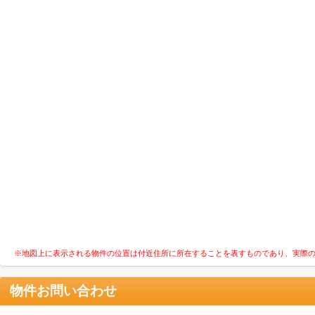
※地図上に表示される物件の位置は付近住所に所在することを表すものであり、実際
物件お問い合わせ