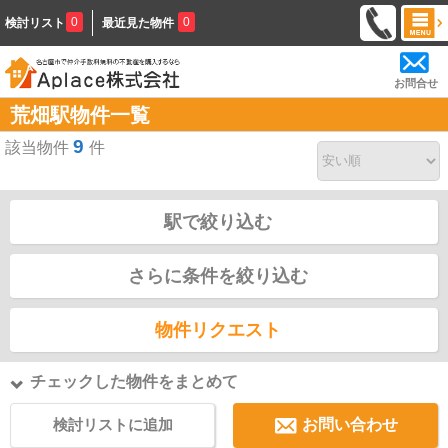
0
0
検討リスト
最近見た物件
お問合せ
荒畑駅物件一覧
9
該当物件
件
駅で絞り込む
さらに条件を絞り込む
物件リクエスト
チェックした物件をまとめて
検討リストに追加
お問い合わせ