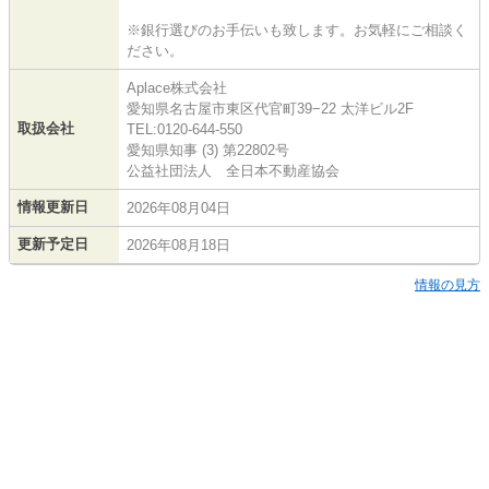
※銀行選びのお手伝いも致します。お気軽にご相談く
ださい。
Aplace株式会社
愛知県名古屋市東区代官町39−22 太洋ビル2F
取扱会社
TEL:0120-644-550
愛知県知事 (3) 第22802号
公益社団法人 全日本不動産協会
情報更新日
2026年08月04日
更新予定日
2026年08月18日
情報の見方