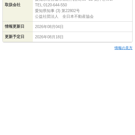
取扱会社
TEL:0120-644-550
愛知県知事 (3) 第22802号
公益社団法人 全日本不動産協会
情報更新日
2026年08月04日
更新予定日
2026年08月18日
情報の見方