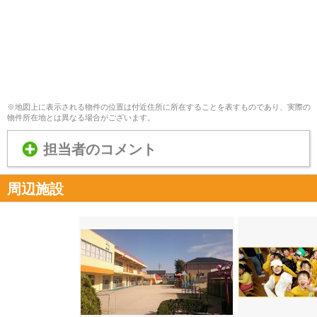
※地図上に表示される物件の位置は付近住所に所在することを表すものであり、実際の
物件所在地とは異なる場合がございます。
担当者のコメント
周辺施設