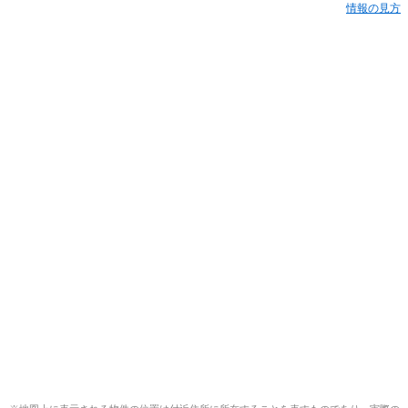
情報の見方