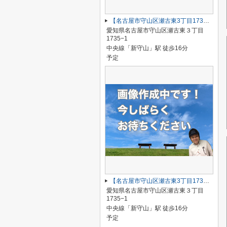
【名古屋市守山区瀬古東3丁目1735−1新築戸建1号棟】仲介手数料無料！瀬古小学校・守山西中学校
愛知県名古屋市守山区瀬古東３丁目
1735−1
中央線「新守山」駅 徒歩16分
予定
【名古屋市守山区瀬古東3丁目1735−1新築戸建4号棟】仲介手数料無料！瀬古小学校・守山西中学校
愛知県名古屋市守山区瀬古東３丁目
1735−1
中央線「新守山」駅 徒歩16分
予定