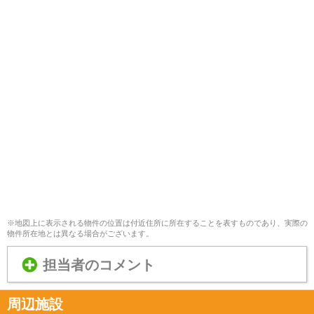
※地図上に表示される物件の位置は付近住所に所在することを表すものであり、実際の
物件所在地とは異なる場合がございます。
担当者のコメント
周辺施設